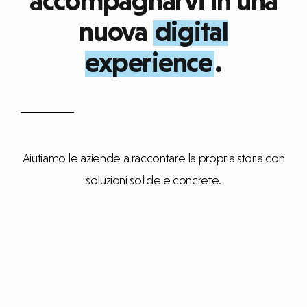
accompagnarvi in una
nuova
digital
experience
.
Aiutiamo le aziende a raccontare la propria storia con
soluzioni solide e concrete.