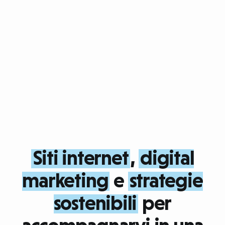
Siti internet
,
digital
marketing
e
strategie
sostenibili
per