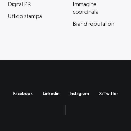
Digital PR
Immagine
coordinata
Ufficio stampa
Brand reputation
Facebook
Linkedin
Instagram
X/Twitter