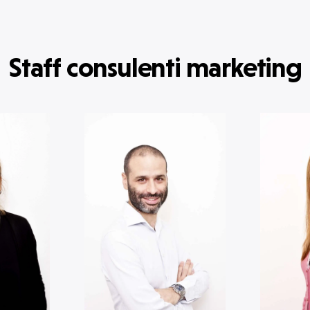
Staff consulenti marketing