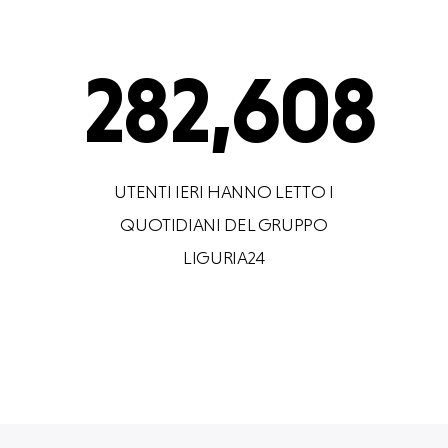
282,608
UTENTI IERI HANNO LETTO I
QUOTIDIANI DEL GRUPPO
LIGURIA24