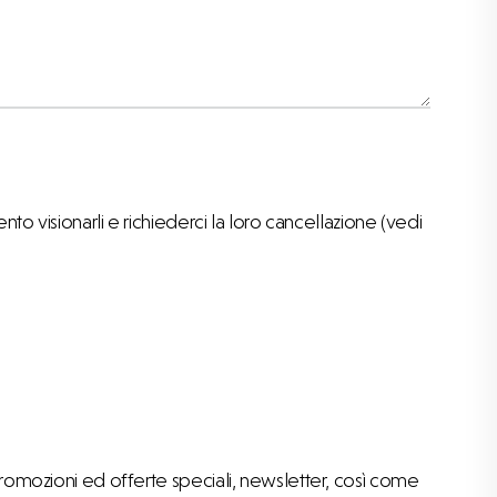
o visionarli e richiederci la loro cancellazione (vedi
 promozioni ed offerte speciali, newsletter, così come