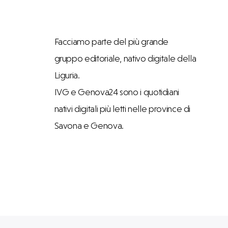
Facciamo parte del più grande
gruppo editoriale, nativo digitale della
Liguria.
IVG e Genova24 sono i quotidiani
nativi digitali più letti nelle province di
Savona e Genova.