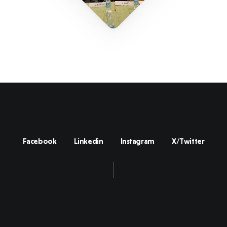
Facebook
Linkedin
Instagram
X/Twitter