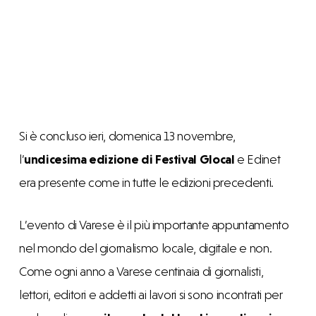
Si è concluso ieri, domenica 13 novembre,
l’
undicesima edizione di Festival Glocal
e Edinet
era presente come in tutte le edizioni precedenti.
L’evento di Varese è il più importante appuntamento
nel mondo del giornalismo locale, digitale e non.
Come ogni anno a Varese centinaia di giornalisti,
lettori, editori e addetti ai lavori si sono incontrati per