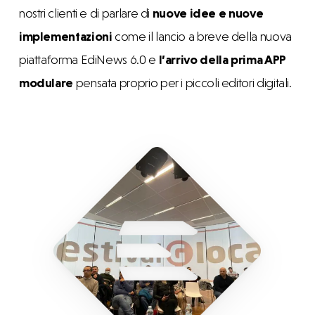
nostri clienti e di parlare di
nuove idee e nuove
implementazioni
come il lancio a breve della nuova
piattaforma EdiNews 6.0 e
l’arrivo della prima APP
modulare
pensata proprio per i piccoli editori digitali.