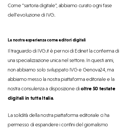
Come “sartoria digitale”, abbiamo curato ogni fase
dell’evoluzione di IVG.
La nostra esperienza come editori digitali
Il traguardo di IVG.it è per noi di Edinet la conferma di
una specializzazione unica nel settore. In questi anni,
non abbiamo solo sviluppato IVG e Genova24, ma
abbiamo messo la nostra piattaforma editoriale e la
nostra consulenza a disposizione di
oltre 50 testate
digitali in tutta Italia
.
La solidità della nostra piattaforma editoriale ci ha
permesso di espandere i confini del giornalismo