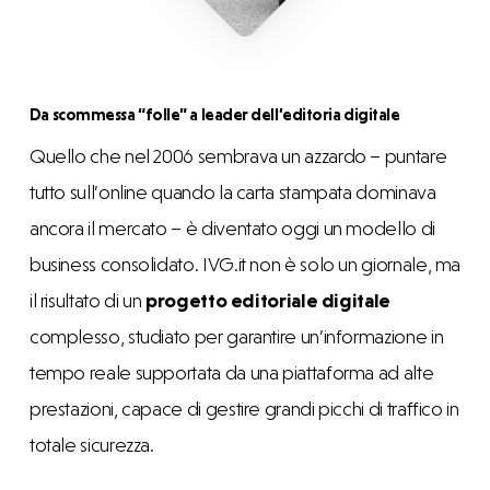
Da scommessa “folle” a leader dell’editoria digitale
Quello che nel 2006 sembrava un azzardo – puntare
tutto sull’online quando la carta stampata dominava
ancora il mercato – è diventato oggi un modello di
business consolidato. IVG.it non è solo un giornale, ma
il risultato di un
progetto editoriale digitale
complesso, studiato per garantire un’informazione in
tempo reale supportata da una piattaforma ad alte
prestazioni, capace di gestire grandi picchi di traffico in
totale sicurezza.