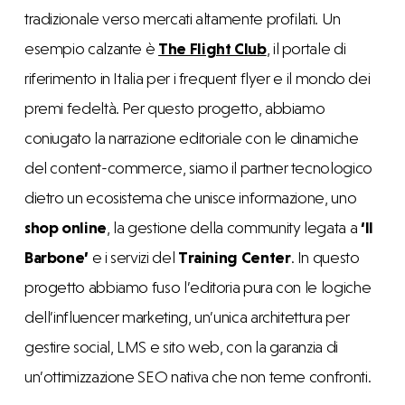
tradizionale verso mercati altamente profilati. Un
esempio calzante è
The Flight Club
, il portale di
riferimento in Italia per i frequent flyer e il mondo dei
premi fedeltà. Per questo progetto, abbiamo
coniugato la narrazione editoriale con le dinamiche
del
content-commerce
, siamo il partner tecnologico
dietro un ecosistema che unisce informazione, uno
shop online
, la gestione della community legata a
‘Il
Barbone’
e i servizi del
Training Center
. In questo
progetto abbiamo fuso l’editoria pura con le logiche
dell’influencer marketing, un’unica architettura per
gestire social, LMS e sito web, con la garanzia di
un’ottimizzazione SEO nativa che non teme confronti.