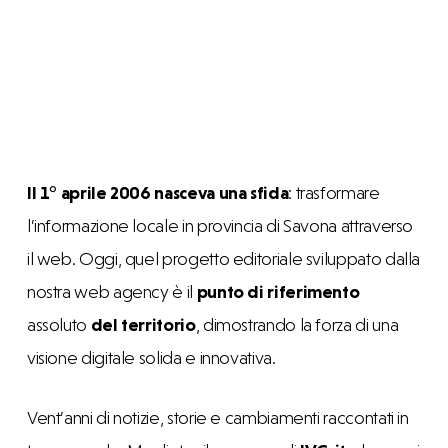
Il 1° aprile 2006 nasceva una sfida
: trasformare
l’informazione locale in provincia di Savona attraverso
il web. Oggi, quel progetto editoriale sviluppato dalla
nostra web agency è il
punto di riferimento
assoluto
del territorio
, dimostrando la forza di una
visione digitale solida e innovativa.
Vent’anni di notizie, storie e cambiamenti raccontati in