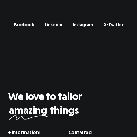
Facebook
Linkedin
Instagram
X/Twitter
We love to tailor
amazing
things
+ informazioni
Contattaci