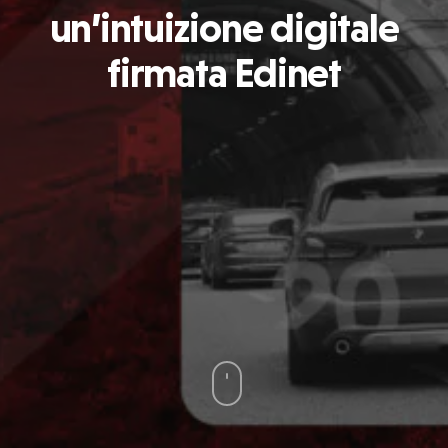
un’intuizione digitale
firmata Edinet