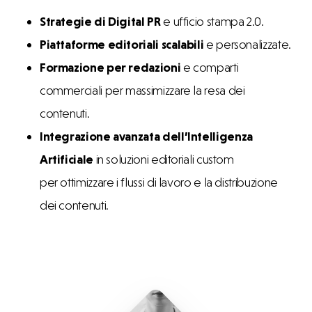
Strategie di Digital PR
e ufficio stampa 2.0.
Piattaforme editoriali scalabili
e personalizzate.
Formazione per redazioni
e comparti
commerciali per massimizzare la resa dei
contenuti.
Integrazione avanzata dell’Intelligenza
Artificiale
in soluzioni editoriali custom
per ottimizzare i flussi di lavoro e la distribuzione
dei contenuti.