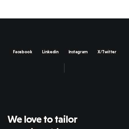
Facebook
Linkedin
Instagram
X/Twitter
We love to tailor