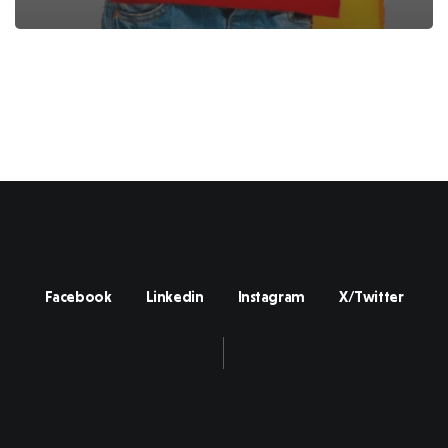
Facebook
Linkedin
Instagram
X/Twitter