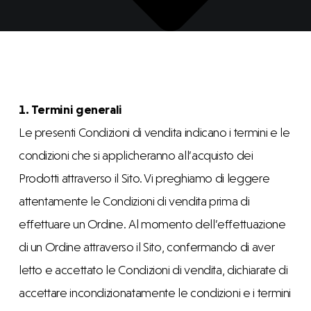
1. Termini generali
Le presenti Condizioni di vendita indicano i termini e le
condizioni che si applicheranno all’acquisto dei
Prodotti attraverso il Sito. Vi preghiamo di leggere
attentamente le Condizioni di vendita prima di
effettuare un Ordine. Al momento dell’effettuazione
di un Ordine attraverso il Sito, confermando di aver
letto e accettato le Condizioni di vendita, dichiarate di
accettare incondizionatamente le condizioni e i termini