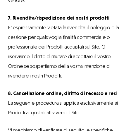
vettore.
7. Rivendita/rispedizione dei nostri prodotti
E’ espressamente vietata la rivendita, il noleggio o la
cessione per qualsivoglia finalità commerciale o
professionale dei Prodotti acquistati sul Sito. Ci
riserviamo il diritto di rifiutare di accettare il vostro
Ordine se sospettiamo della vostra intenzione di
rivendere i nostri Prodotti.
8. Cancellazione ordine, diritto di recesso e resi
La seguente procedura si applica esclusivamente ai
Prodotti acquistati attraverso il Sito.
Vi preghiamo di verificare di seguito le specifiche