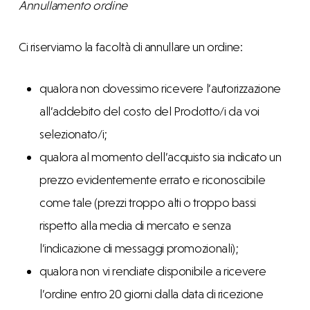
Annullamento ordine
Ci riserviamo la facoltà di annullare un ordine:
qualora non dovessimo ricevere l’autorizzazione
all’addebito del costo del Prodotto/i da voi
selezionato/i;
qualora al momento dell’acquisto sia indicato un
prezzo evidentemente errato e riconoscibile
come tale (prezzi troppo alti o troppo bassi
rispetto alla media di mercato e senza
l’indicazione di messaggi promozionali);
qualora non vi rendiate disponibile a ricevere
l’ordine entro 20 giorni dalla data di ricezione