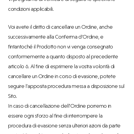
condizioni applicabili.
Voi avete il diritto di cancellare un Ordine, anche
successivamente alla Conferma d’Ordine, e
fintantoché il Prodotto non vi venga consegnato
conformemente a quanto disposto al precedente
articolo 6. Al fine di esprimere la vostra volontà di
cancellare un Ordine in corso di evasione, potete
seguire l’apposita procedura messa a disposizione sul
Sito.
In caso di cancellazione dell’Ordine porremo in
essere ogni sforzo al fine di interrompere la
procedura di evasione senza ulteriori azioni da parte