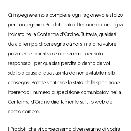
Ci impegneremo a compiere ogni ragionevole sforzo
per consegnare i Prodotti entro il termine di consegna
indicato nella Conferma d’Ordine. Tuttavia, qualsiasi
data o tempo di consegna da noi stimato ha valore
puramente indicativo e non saremo pertanto
responsabili per qualsiasi perdita o danno da voi
subito a causa di qualsiasi ritardo non evitabile nella
consegna. Potete verificare lo stato della spedizione
inserendo il numero di spedizione comunicatovi nella
Conferma d’Ordine direttamente sul sito web del
nostro corriere.
I Prodotti che vi consegniamo diventeranno di vostra