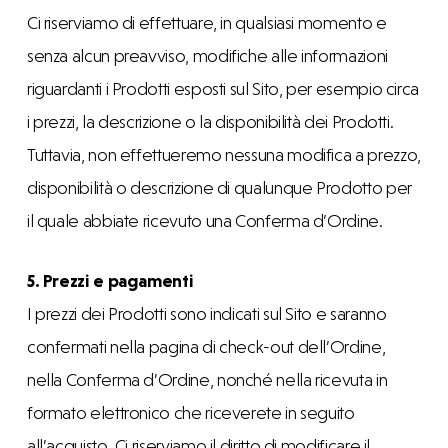
Ci riserviamo di effettuare, in qualsiasi momento e
senza alcun preavviso, modifiche alle informazioni
riguardanti i Prodotti esposti sul Sito, per esempio circa
i prezzi, la descrizione o la disponibilità dei Prodotti.
Tuttavia, non effettueremo nessuna modifica a prezzo,
disponibilità o descrizione di qualunque Prodotto per
il quale abbiate ricevuto una Conferma d’Ordine.
5. Prezzi e pagamenti
I prezzi dei Prodotti sono indicati sul Sito e saranno
confermati nella pagina di check-out dell’Ordine,
nella Conferma d’Ordine, nonché nella ricevuta in
formato elettronico che riceverete in seguito
all’acquisto. Ci riserviamo il diritto di modificare il