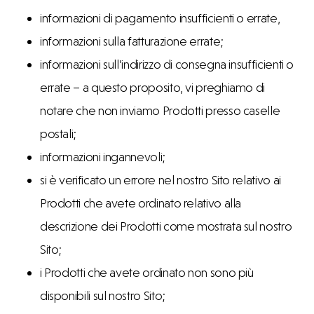
informazioni di pagamento insufficienti o errate,
informazioni sulla fatturazione errate;
informazioni sull’indirizzo di consegna insufficienti o
errate – a questo proposito, vi preghiamo di
notare che non inviamo Prodotti presso caselle
postali;
informazioni ingannevoli;
si è verificato un errore nel nostro Sito relativo ai
Prodotti che avete ordinato relativo alla
descrizione dei Prodotti come mostrata sul nostro
Sito;
i Prodotti che avete ordinato non sono più
disponibili sul nostro Sito;