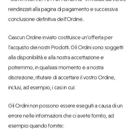
reindirizzati alla pagina di pagamento e successiva
conclusione definitiva dell’Ordine.
Ciascun Ordine inviato costituisce un’offerta per
l’acquisto dei nostri Prodotti. Gli Ordini sono soggetti
alla disponibilità e alla nostra accettazione e
potremmo, in qualsiasi momento e a nostra
discrezione, rifiutare di accettare il vostro Ordine,
inclusi, ad esempio, i casi in cui:
Gli Ordini non possono essere eseguiti a causa di un
errore nelle informazioni che ci avete fornito, ad
esempio quando fornite: