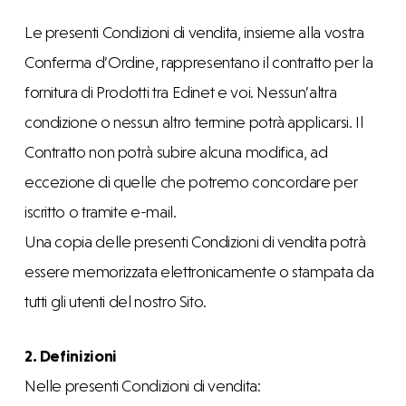
Le presenti Condizioni di vendita, insieme alla vostra
Conferma d’Ordine, rappresentano il contratto per la
fornitura di Prodotti tra Edinet e voi. Nessun’altra
condizione o nessun altro termine potrà applicarsi. Il
Contratto non potrà subire alcuna modifica, ad
eccezione di quelle che potremo concordare per
iscritto o tramite e-mail.
Una copia delle presenti Condizioni di vendita potrà
essere memorizzata elettronicamente o stampata da
tutti gli utenti del nostro Sito.
2. Definizioni
Nelle presenti Condizioni di vendita: