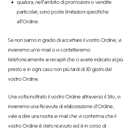
qualora, nell’ambito di promozioni o vendite
particolari, sono poste limitazioni specifiche
all’Ordine.
Se non siamo in grado di accettare il vostro Ordine, vi
invieremo un’e-mail o vi contatteremo
telefonicamente ai recapiti che ci avete indicato al più
presto e in ogni caso non più tardi di 30 giorni dal
vostro Ordine.
Una volta inoltrato il vostro Ordine attraverso il Sito, vi
invieremo una Ricevuta di elaborazione d’Ordine,
vale a dire una nostra e-mail che vi conferma che il
vostro Ordine è stato ricevuto ed è in corso di