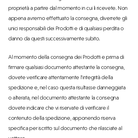
proprietà a partire dal momento in cui li ricevete. Non
appena avremo effettuato la consegna, diverrete gli
unici responsabili dei Prodotti e di qualsiasi perdita o
danno da questi successivamente subito.
Al momento della consegna dei Prodotti e prima di
firmare qualsiasi documento attestante la consegna,
dovete verificare attentamente l’integrità della
spedizione e, nel caso questa risultasse danneggiata
o alterata, nel documento attestante la consegna
dovete indicare che vi riservate di verificare il
contenuto della spedizione, apponendo riserva
specifica per iscritto sul documento che rilasciate al