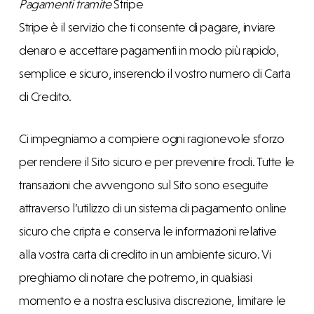
Pagamenti tramite
Stripe
Stripe è il servizio che ti consente di pagare, inviare
denaro e accettare pagamenti in modo più rapido,
semplice e sicuro, inserendo il vostro numero di Carta
di Credito.
Ci impegniamo a compiere ogni ragionevole sforzo
per rendere il Sito sicuro e per prevenire frodi. Tutte le
transazioni che avvengono sul Sito sono eseguite
attraverso l’utilizzo di un sistema di pagamento online
sicuro che cripta e conserva le informazioni relative
alla vostra carta di credito in un ambiente sicuro. Vi
preghiamo di notare che potremo, in qualsiasi
momento e a nostra esclusiva discrezione, limitare le