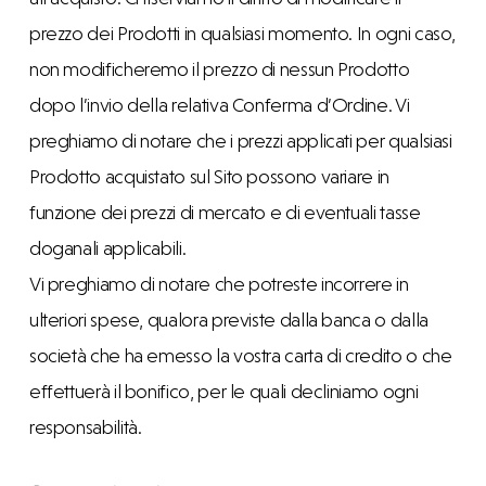
prezzo dei Prodotti in qualsiasi momento. In ogni caso,
non modificheremo il prezzo di nessun Prodotto
dopo l’invio della relativa Conferma d’Ordine. Vi
preghiamo di notare che i prezzi applicati per qualsiasi
Prodotto acquistato sul Sito possono variare in
funzione dei prezzi di mercato e di eventuali tasse
doganali applicabili.
Vi preghiamo di notare che potreste incorrere in
ulteriori spese, qualora previste dalla banca o dalla
società che ha emesso la vostra carta di credito o che
effettuerà il bonifico, per le quali decliniamo ogni
responsabilità.