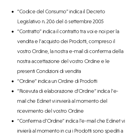
“Codice del Consumo” indica il Decreto
Legislativo n. 206 del 6 settembre 2005
“Contratto” indica il contratto tra voi e noi per la
vendita e l’acquisto dei Prodotti, compreso il
vostro Ordine, la nostra e-mail di conferma della
nostra accettazione del vostro Ordine e le
presenti Condizioni di vendita
“Ordine” indica un Ordine di Prodotti
“Ricevuta di elaborazione d’Ordine” indica l’e-
mail che Edinet vi invierà al momento del
ricevimento del vostro Ordine
“Conferma d’Ordine” indica l’e-mail che Edinet vi
invierà al momento in cui i Prodotti sono spediti a