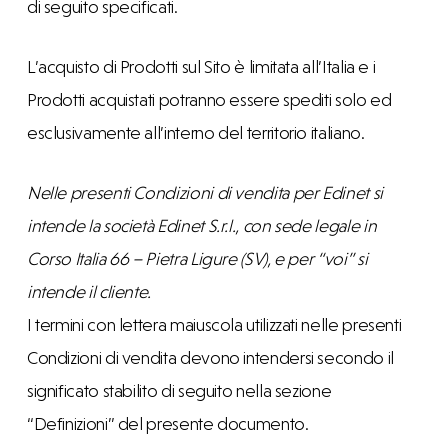
di seguito specificati.
L’acquisto di Prodotti sul Sito è limitata all’Italia e i
Prodotti acquistati potranno essere spediti solo ed
esclusivamente all’interno del territorio italiano.
Nelle presenti Condizioni di vendita per Edinet si
intende la società Edinet S.r.l., con sede legale in
Corso Italia 66 – Pietra Ligure (SV), e per “voi” si
intende il cliente.
I termini con lettera maiuscola utilizzati nelle presenti
Condizioni di vendita devono intendersi secondo il
significato stabilito di seguito nella sezione
“Definizioni” del presente documento.