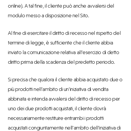
online). A tal fine, il cliente può anche avvalersi del
modulo messo a disposizione nel Sito.
Al fine di esercitare il diritto di recesso nel rispetto del
termine di legge, è sufficiente che il cliente abbia
inviato la comunicazione relativa all’esercizio di detto
diritto prima della scadenza del predetto periodo.
Si precisa che qualora il cliente abbia acquistato due o
più prodotti nell’ambito di un’iniziativa di vendita
abbinata e intenda avvalersi del diritto di recesso per
uno dei due prodotti acquistati, il cliente dovrà
necessariamente restituire entrambi i prodotti
acquistati congiuntamente nell’ambito dell’iniziativa di