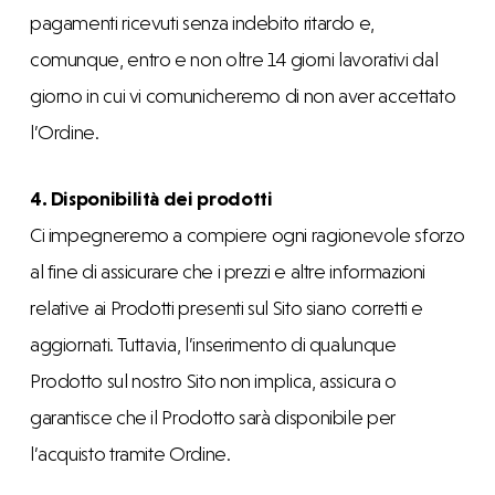
pagamenti ricevuti senza indebito ritardo e,
comunque, entro e non oltre 14 giorni lavorativi dal
giorno in cui vi comunicheremo di non aver accettato
l’Ordine.
4. Disponibilità dei prodotti
Ci impegneremo a compiere ogni ragionevole sforzo
al fine di assicurare che i prezzi e altre informazioni
relative ai Prodotti presenti sul Sito siano corretti e
aggiornati. Tuttavia, l’inserimento di qualunque
Prodotto sul nostro Sito non implica, assicura o
garantisce che il Prodotto sarà disponibile per
l’acquisto tramite Ordine.