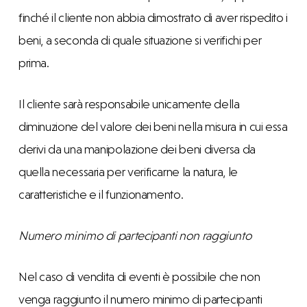
finché il cliente non abbia dimostrato di aver rispedito i
beni, a seconda di quale situazione si verifichi per
prima.
Il cliente sarà responsabile unicamente della
diminuzione del valore dei beni nella misura in cui essa
derivi da una manipolazione dei beni diversa da
quella necessaria per verificarne la natura, le
caratteristiche e il funzionamento.
Numero minimo di partecipanti non raggiunto
Nel caso di vendita di eventi è possibile che non
venga raggiunto il numero minimo di partecipanti