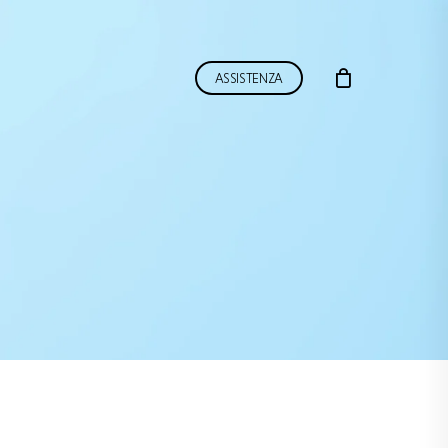
ASSISTENZA