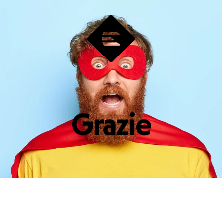
Grazie