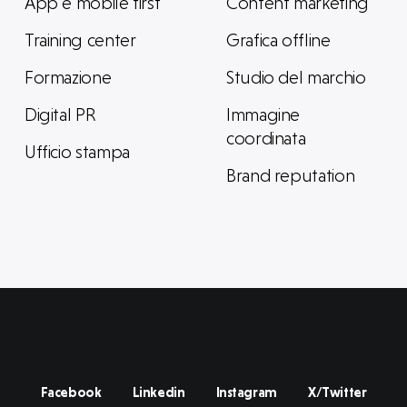
App e mobile first
Content marketing
Training center
Grafica offline
Formazione
Studio del marchio
Digital PR
Immagine
coordinata
Ufficio stampa
Brand reputation
Facebook
Linkedin
Instagram
X/Twitter