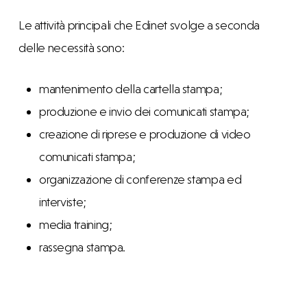
Le attività principali che Edinet svolge a seconda
delle necessità sono:
mantenimento della cartella stampa;
produzione e invio dei comunicati stampa;
creazione di riprese e produzione di video
comunicati stampa;
organizzazione di conferenze stampa ed
interviste;
media training;
rassegna stampa.