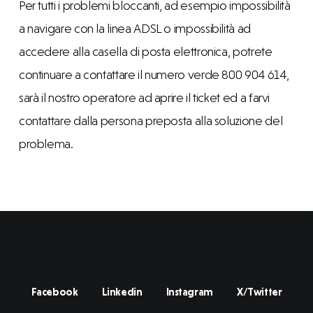
Per tutti i problemi bloccanti, ad esempio impossibilità
a navigare con la linea ADSL o impossibilità ad
accedere alla casella di posta elettronica, potrete
continuare a contattare il numero verde 800 904 614,
sarà il nostro operatore ad aprire il ticket ed a farvi
contattare dalla persona preposta alla soluzione del
problema.
Facebook
Linkedin
Instagram
X/Twitter