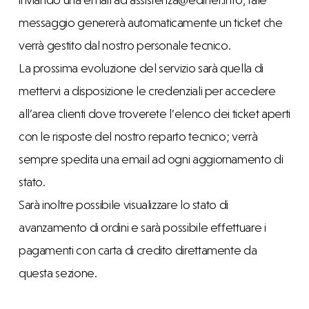
messaggio genererà automaticamente un ticket che
verrà gestito dal nostro personale tecnico.
La prossima evoluzione del servizio sarà quella di
mettervi a disposizione le credenziali per accedere
all’area clienti dove troverete l’elenco dei ticket aperti
con le risposte del nostro reparto tecnico; verrà
sempre spedita una email ad ogni aggiornamento di
stato.
Sarà inoltre possibile visualizzare lo stato di
avanzamento di ordini e sarà possibile effettuare i
pagamenti con carta di credito direttamente da
questa sezione.