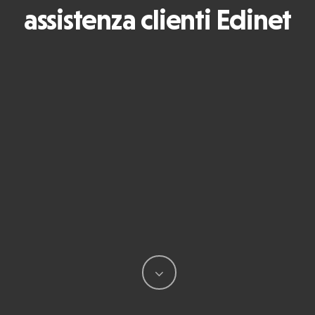
assistenza clienti Edinet