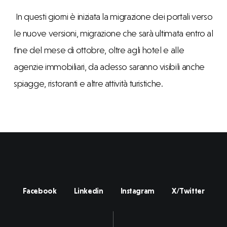
In questi giorni è iniziata la migrazione dei portali verso
le nuove versioni, migrazione che sarà ultimata entro al
fine del mese di ottobre, oltre agli hotel e alle
agenzie immobiliari, da adesso saranno visibili anche
spiagge, ristoranti e altre attività turistiche.
Facebook
Linkedin
Instagram
X/Twitter