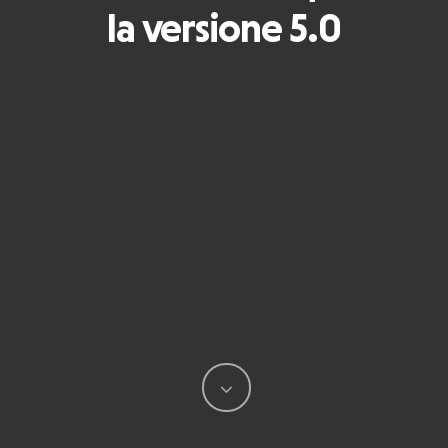
la versione 5.0