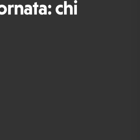
iornata: chi