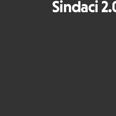
Sindaci 2.0