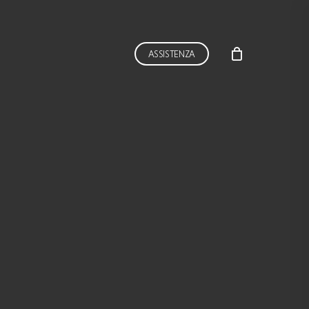
ASSISTENZA