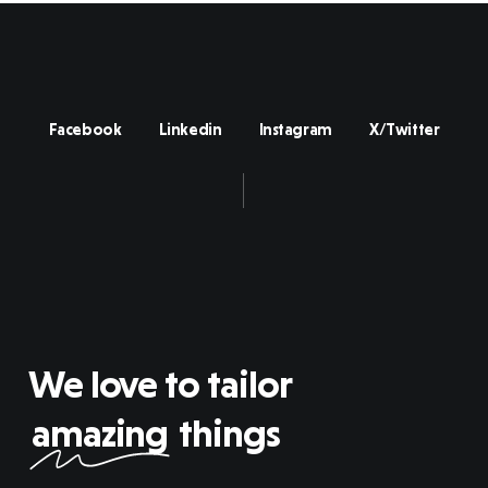
Facebook
Linkedin
Instagram
X/Twitter
We love to tailor
amazing
things