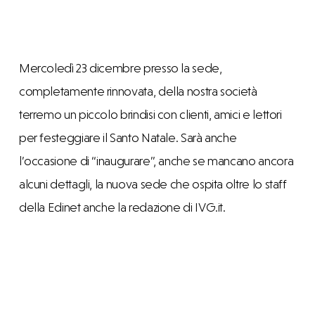
Mercoledì 23 dicembre presso la sede,
completamente rinnovata, della nostra società
terremo un piccolo brindisi con clienti, amici e lettori
per festeggiare il Santo Natale. Sarà anche
l’occasione di “inaugurare”, anche se mancano ancora
alcuni dettagli, la nuova sede che ospita oltre lo staff
della Edinet anche la redazione di IVG.it.