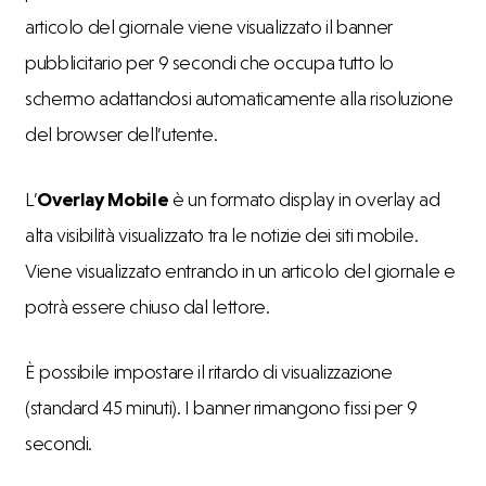
articolo del giornale viene visualizzato il banner
pubblicitario per 9 secondi che occupa tutto lo
schermo adattandosi automaticamente alla risoluzione
del browser dell’utente.
L’
Overlay Mobile
è un formato display in overlay ad
alta visibilità visualizzato tra le notizie dei siti mobile.
Viene visualizzato entrando in un articolo del giornale e
potrà essere chiuso dal lettore.
È possibile impostare il ritardo di visualizzazione
(standard 45 minuti). I banner rimangono fissi per 9
secondi.