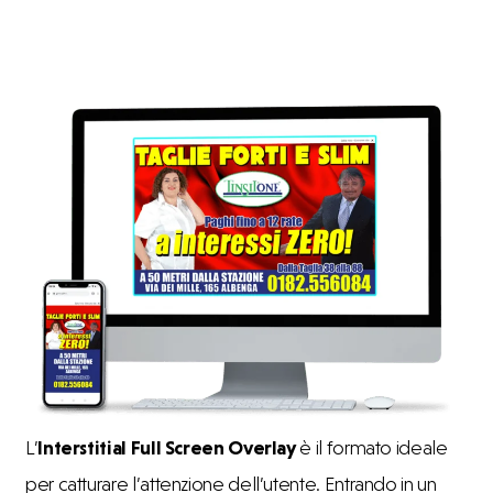
L’
Interstitial Full Screen Overlay
è il formato ideale
per catturare l’attenzione dell’utente. Entrando in un