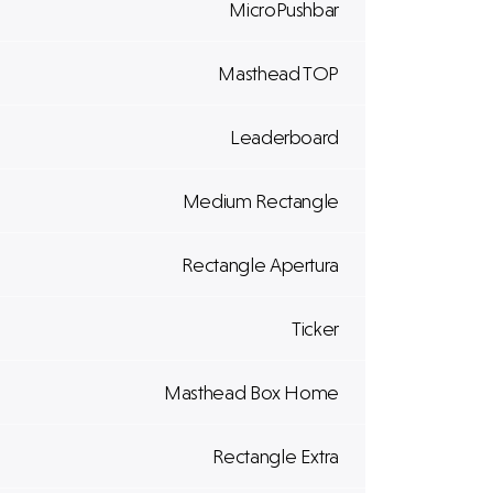
MicroPushbar
Masthead TOP
Leaderboard
Medium Rectangle
Rectangle Apertura
Ticker
Masthead Box Home
Rectangle Extra