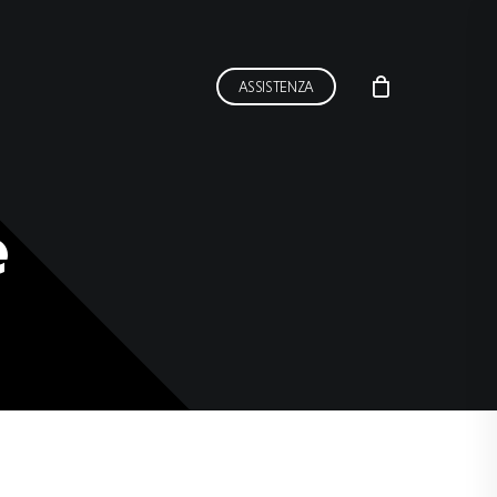
ASSISTENZA
e