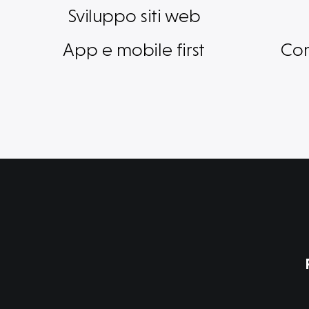
Sviluppo siti web
App e mobile first
Con