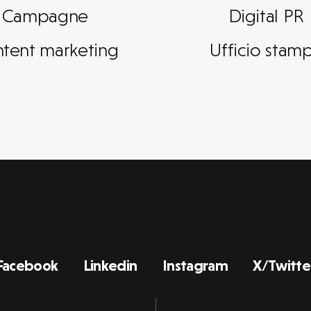
Campagne
Digital PR
tent marketing
Ufficio stam
Facebook
Linkedin
Instagram
X/Twitte